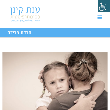
חרדת פרידה