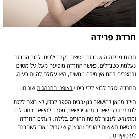
חרדת פרידה
חרדת פרידה היא חרדה נפוצה בקרב ילדים. לרוב החרדה
נעלמת כשגדלים. כאשר החרדה מופיעה מעל גיל מסוים
ובמצבים בהם אין סיבה ממשית, היא עלולה להוות בעיה.
החרדה יכולה לבוא לידי ביטוי
באופני התנהגות
שונים:
הילד ממאן להישאר בגן/בבית הספר לבדו, לא רוצה ללכת
לחברים בלי שאחד מהוריו ישאר, מסרב להשאר בחוג לבד
ומתעקש לעבור למיטת ההורים בלילה. לעתים החרדה
מבטאת חששות להורים ומכאן קושי גדול מאוד לשחררם
לעיסוקיהם .