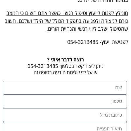
מומלץ לפנות לייעוץ וטיפול רגשי כאשר אתם חשים כי המצב
גורם למצוקה ולפגיעה בתפקוד הכולל של הילד ושלכם. חשוב
שהטיפול ישלב ליווי רגשי והנחיית הורים.
לפגישת ייעוץ- 054-3213485
רוצה לדבר איתי ?
ניתן ליצור קשר בטלפון: 054-3213485
או על ידי שליחת הודעה בטופס זה