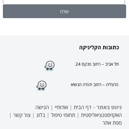
שלח
כתובות הקליניקה
תל אביב – רחוב פנקס 24
הרצליה – רחוב יהודה הנשיא
ניווט באתר
–
דף הבית
|
אודותיי
|
הגישה
האקזיסטנציאליסטית
|
תחומי טיפול
|
בלוג
|
צור קשר
|
מפת אתר