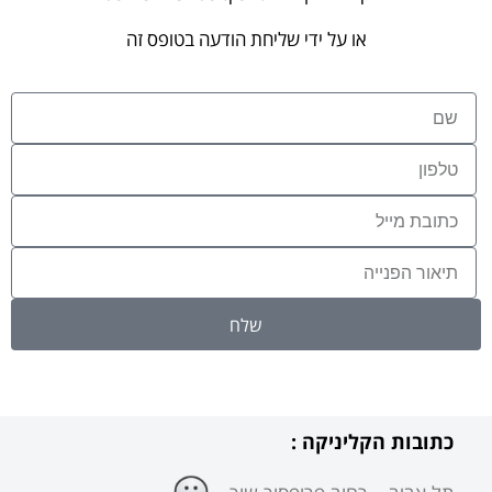
או על ידי שליחת הודעה בטופס זה
שלח
כתובות הקליניקה :