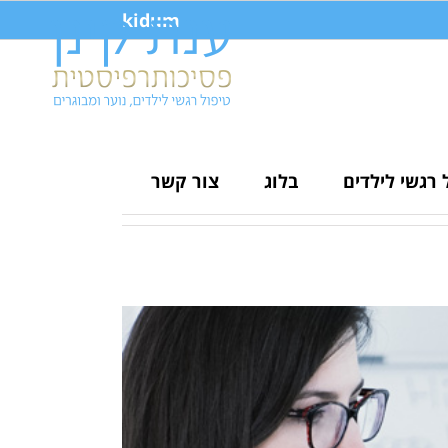
kidum
 רגשי לילדים
בלוג
צור קשר