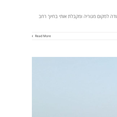
דה למקום מגוריה ומקבלת אותי בחיוך רחב
Read More