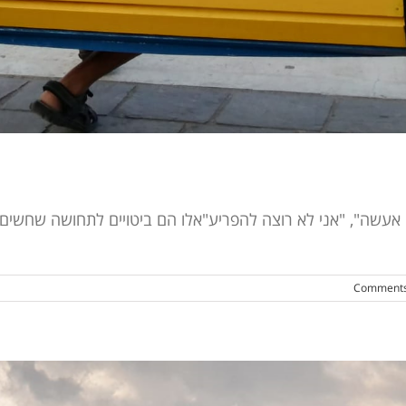
 אעשה", "אני לא רוצה להפריע"אלו הם ביטויים לתחושה שחשים