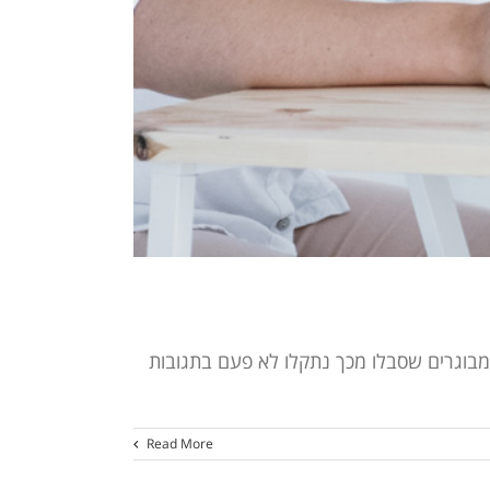
ומבוגרים שסבלו מכך נתקלו לא פעם בתגובות
Read More