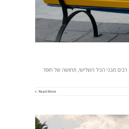
 רבים מבני הגיל השלישי, תחושה של חוסר
Read More