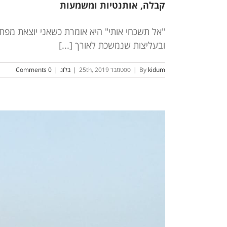
קבלה, אותנטיות ומשמעות
"אל תשכחי אותי" היא אומרת כשאני יוצאת מפת
ובעליצות שנמשכת לאורך [...]
kidum
By
|
ספטמבר 25th, 2019
|
בלוג
|
0 Comments