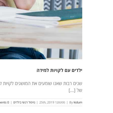
ילדים עם לקויות למידה
שנים רבות שאנו שומעים את המושגים לקויות למ
של [...]
kidum
By
|
ספטמבר 25th, 2019
|
טיפול רגשי בילדים
|
0 Comments