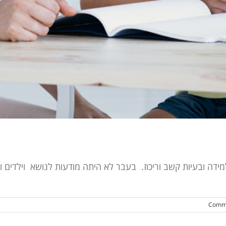
ידה ובעיות קשב וריכוז. בעבר לא היתה מודעות לנושא וילדים 