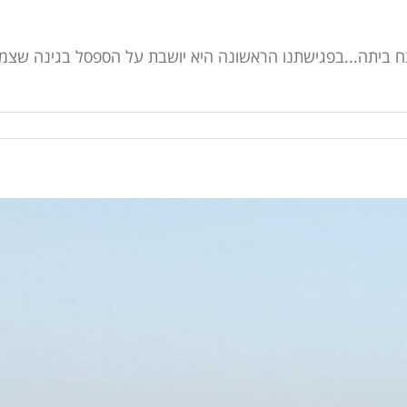
ח ביתה...בפגישתנו הראשונה היא יושבת על הספסל בגינה שצמו