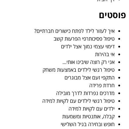
פוסטים
איך לעזור לילד לפתח כישורים חברתיים?
טיפול פסיכותרפי הפרעות קשב
דימוי עצמי נמוך אצל ילדים
אי בהירות
אני רק רוצה שיבינו אותי…
טיפול רגשי לילדים באמצעות משחק
התקפי זעם אצל מבוגרים
חרדת פרידה
מדרכים נפרדות לדרך מובילה
טיפול רגשי לילדים עם לקויות למידה
ילדים עם לקויות למידה
קבלה, אותנטיות ומשמעות
חופש ובחירה בגיל השלישי