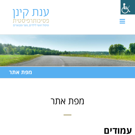
מפת אתר
מפת אתר
עמודים