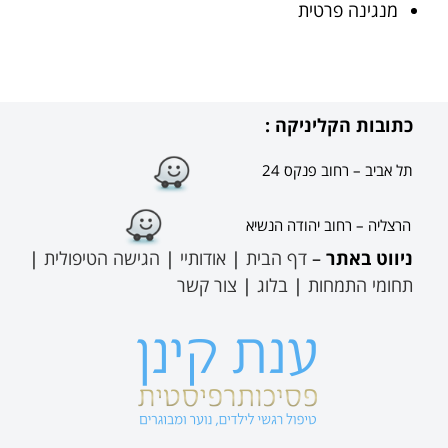
מנגינה פרטית
כתובות הקליניקה :
תל אביב – רחוב פנקס 24
הרצליה – רחוב יהודה הנשיא
ניווט באתר
–
דף הבית
|
אודותיי
|
הגישה הטיפולית
|
תחומי התמחות
|
בלוג
|
צור קשר