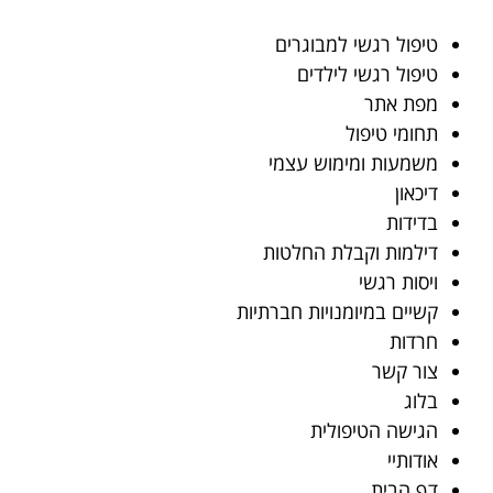
טיפול רגשי למבוגרים
טיפול רגשי לילדים
מפת אתר
תחומי טיפול
משמעות ומימוש עצמי
דיכאון
בדידות
דילמות וקבלת החלטות
ויסות רגשי
קשיים במיומנויות חברתיות
חרדות
צור קשר
בלוג
הגישה הטיפולית
אודותיי
דף הבית